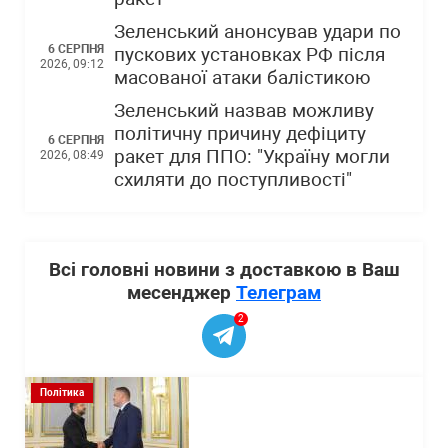
Зеленський анонсував удари по
6 СЕРПНЯ
пускових установках РФ після
2026, 09:12
масованої атаки балістикою
Зеленський назвав можливу
політичну причину дефіциту
6 СЕРПНЯ
ракет для ППО: "Україну могли
2026, 08:49
схиляти до поступливості"
Всі головні новини з доставкою в Ваш
месенджер
Телеграм
2
Політика