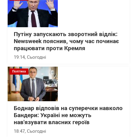
Путіну запускають зворотний відлік:
Newsweek пояснив, чому час починає
працювати проти Кремля
19:14
, Сьогодні
Політика
Боднар відповів на суперечки навколо
Бандери: Україні не можуть
нав'язувати власних героїв
18:47
, Сьогодні