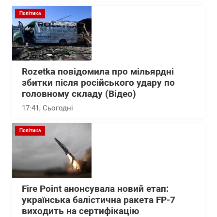
Політика
Rozetka повідомила про мільярдні
збитки після російського удару по
головному складу (Відео)
17:41
, Сьогодні
Політика
Fire Point анонсувала новий етап:
українська балістична ракета FP-7
виходить на сертифікацію