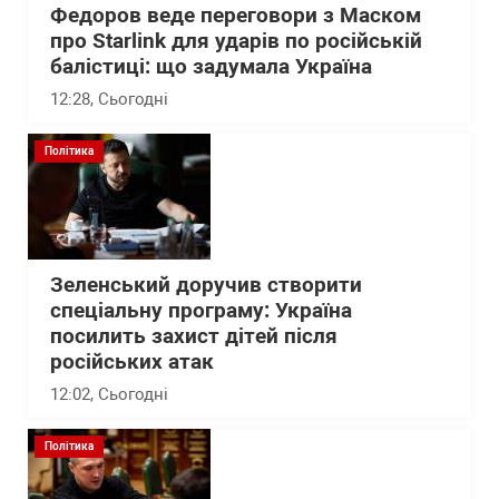
Федоров веде переговори з Маском
про Starlink для ударів по російській
балістиці: що задумала Україна
12:28
, Сьогодні
Політика
Зеленський доручив створити
спеціальну програму: Україна
посилить захист дітей після
російських атак
12:02
, Сьогодні
Політика