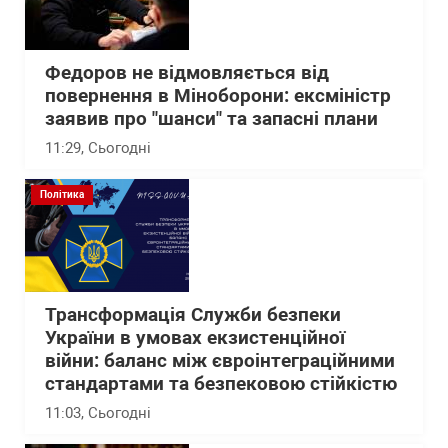
Федоров не відмовляється від
повернення в Міноборони: ексміністр
заявив про "шанси" та запасні плани
11:29
, Сьогодні
Політика
Трансформація Служби безпеки
України в умовах екзистенційної
війни: баланс між євроінтеграційними
стандартами та безпековою стійкістю
11:03
, Сьогодні