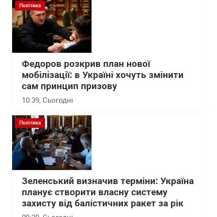
Політика
Федоров розкрив план нової
мобілізації: в Україні хочуть змінити
сам принцип призову
10:39
, Сьогодні
Політика
Зеленський визначив терміни: Україна
планує створити власну систему
захисту від балістичних ракет за рік