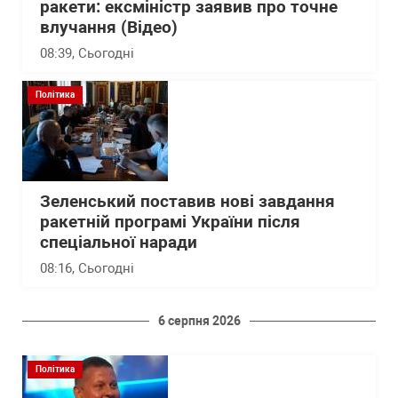
ракети: ексміністр заявив про точне
влучання (Відео)
08:39
, Сьогодні
Політика
Зеленський поставив нові завдання
ракетній програмі України після
спеціальної наради
08:16
, Сьогодні
6 серпня 2026
Політика