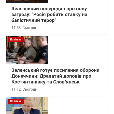
Зеленський попередив про нову
загрозу: "Росія робить ставку на
балістичний терор"
11:58
, Сьогодні
Політика
Зеленський готує посилення оборони
Донеччини: Драпатий доповів про
Костянтинівку та Слов’янськ
11:12
, Сьогодні
Політика