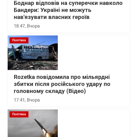
Боднар відповів на суперечки навколо
Бандери: Україні не можуть
нав'язувати власних героїв
18:47
, Вчора
Політика
Rozetka повідомила про мільярдні
збитки після російського удару по
головному складу (Відео)
17:41
, Вчора
Політика