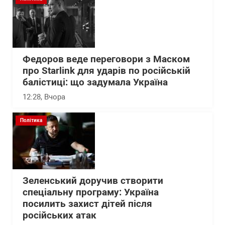
Федоров веде переговори з Маском
про Starlink для ударів по російській
балістиці: що задумала Україна
12:28
, Вчора
Політика
Зеленський доручив створити
спеціальну програму: Україна
посилить захист дітей після
російських атак