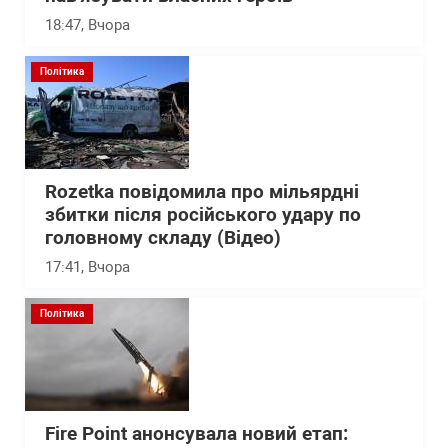
18:47
, Вчора
Політика
Rozetka повідомила про мільярдні
збитки після російського удару по
головному складу (Відео)
17:41
, Вчора
Політика
Fire Point анонсувала новий етап: