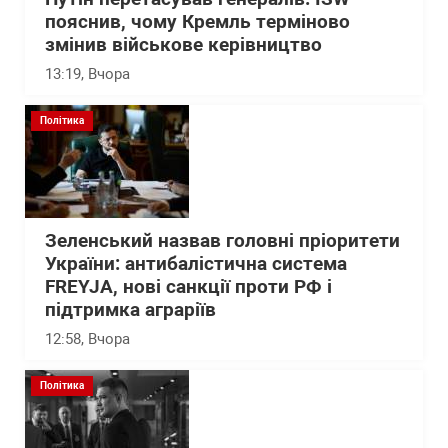
пояснив, чому Кремль терміново
змінив військове керівництво
13:19
, Вчора
Політика
Зеленський назвав головні пріоритети
України: антибалістична система
FREYJA, нові санкції проти РФ і
підтримка аграріїв
12:58
, Вчора
Політика