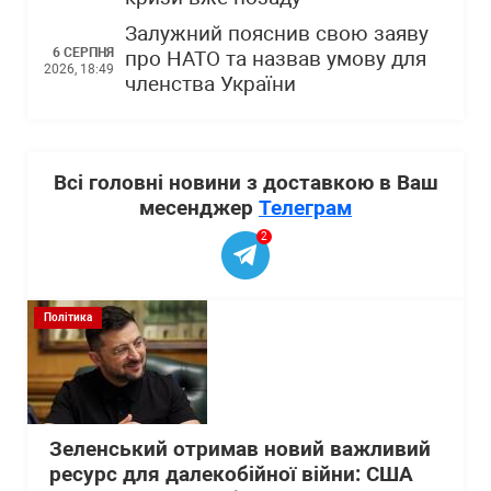
Залужний пояснив свою заяву
6 СЕРПНЯ
про НАТО та назвав умову для
2026, 18:49
членства України
Всі головні новини з доставкою в Ваш
месенджер
Телеграм
2
Політика
Зеленський отримав новий важливий
ресурс для далекобійної війни: США