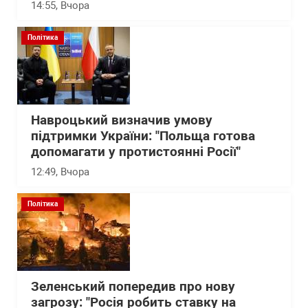
14:55
, Вчора
Політика
Навроцький визначив умову
підтримки України: "Польща готова
допомагати у протистоянні Росії"
12:49
, Вчора
Політика
Зеленський попередив про нову
загрозу: "Росія робить ставку на