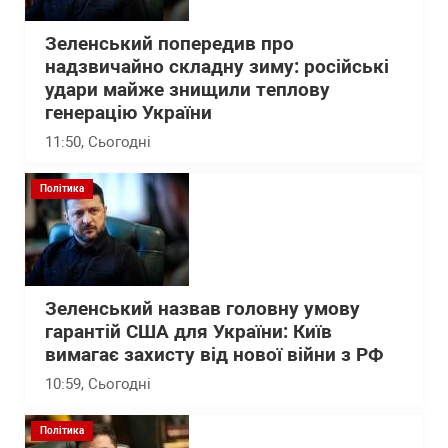
Зеленський попередив про
надзвичайно складну зиму: російські
удари майже знищили теплову
генерацію України
11:50
, Сьогодні
Політика
Зеленський назвав головну умову
гарантій США для України: Київ
вимагає захисту від нової війни з РФ
10:59
, Сьогодні
Політика