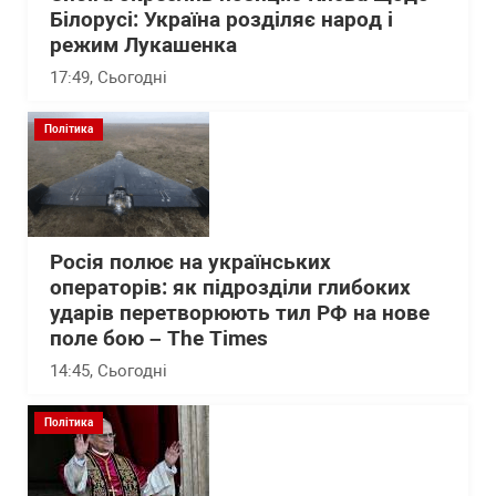
Білорусі: Україна розділяє народ і
режим Лукашенка
17:49
, Сьогодні
Політика
Росія полює на українських
операторів: як підрозділи глибоких
ударів перетворюють тил РФ на нове
поле бою – The Times
14:45
, Сьогодні
Політика