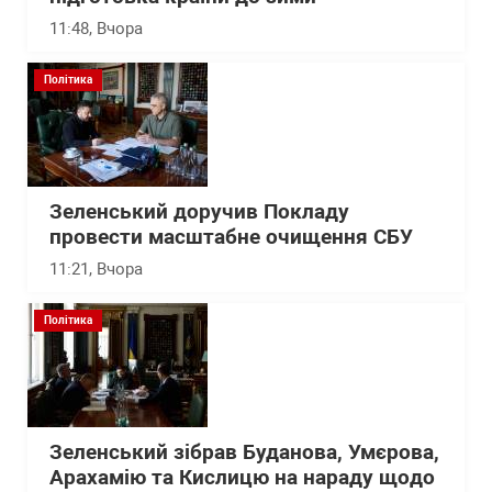
11:48
, Вчора
Політика
Зеленський доручив Покладу
провести масштабне очищення СБУ
11:21
, Вчора
Політика
Зеленський зібрав Буданова, Умєрова,
Арахамію та Кислицю на нараду щодо