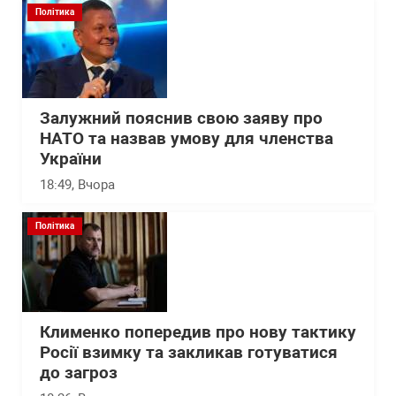
Політика
Залужний пояснив свою заяву про
НАТО та назвав умову для членства
України
18:49
, Вчора
Політика
Клименко попередив про нову тактику
Росії взимку та закликав готуватися
до загроз