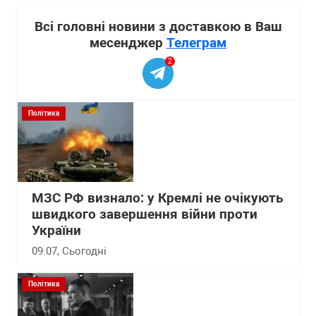
Всі головні новини з доставкою в Ваш
месенджер
Телеграм
2
Політика
МЗС РФ визнало: у Кремлі не очікують
швидкого завершення війни проти
України
09:07
, Сьогодні
Політика