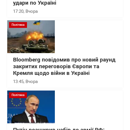
удари по Україні
17:20
, Вчора
Політика
Bloomberg повідомив про новий раунд
закритих переговорів Європи та
Кремля щодо війни в Україні
13:45
, Вчора
Політика