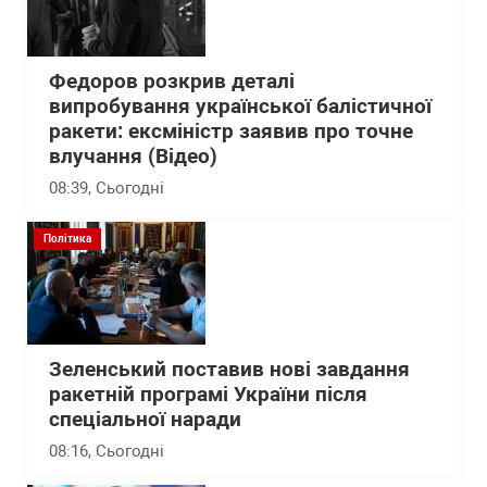
Федоров розкрив деталі
випробування української балістичної
ракети: ексміністр заявив про точне
влучання (Відео)
08:39
, Сьогодні
Політика
Зеленський поставив нові завдання
ракетній програмі України після
спеціальної наради
08:16
, Сьогодні