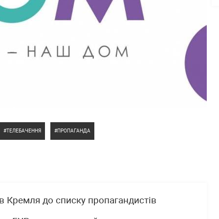
ТЕЛЕБАЧЕННЯ
ПРОПАГАНДА
в Кремля до списку пропагандистів