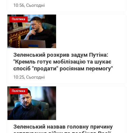
10:56
, Сьогодні
Політика
Зеленський розкрив задум Путіна:
"Кремль готує мобілізацію та шукає
спосіб "продати" росіянам перемогу"
10:25
, Сьогодні
Політика
Зеленський назвав головну причину