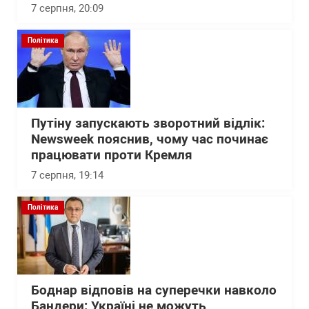
7 серпня, 20:09
Політика
Путіну запускають зворотний відлік:
Newsweek пояснив, чому час починає
працювати проти Кремля
7 серпня, 19:14
Політика
Боднар відповів на суперечки навколо
Бандери: Україні не можуть