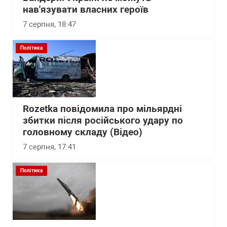
нав'язувати власних героїв
7 серпня, 18:47
Політика
Rozetka повідомила про мільярдні
збитки після російського удару по
головному складу (Відео)
7 серпня, 17:41
Політика