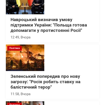
Навроцький визначив умову
підтримки України: "Польща готова
допомагати у протистоянні Росії"
12:49
, Вчора
Політика
Зеленський попередив про нову
загрозу: "Росія робить ставку на
балістичний терор"
11:58
, Вчора
Політика