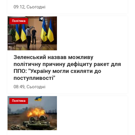
09:12
, Сьогодні
Політика
Зеленський назвав можливу
політичну причину дефіциту ракет для
ППО: "Україну могли схиляти до
поступливості"
08:49
, Сьогодні
Політика