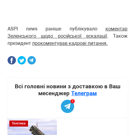
ASPI news раніше публікувало
коментар
Зеленського щодо російської ескалації
. Також
президент
прокоментував кадрові питання.
Всі головні новини з доставкою в Ваш
месенджер
Телеграм
2
Політика