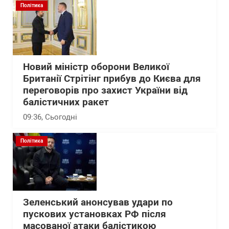
Політика
Новий міністр оборони Великої
Британії Стрітінг прибув до Києва для
переговорів про захист України від
балістичних ракет
09:36
, Сьогодні
Політика
Зеленський анонсував удари по
пускових установках РФ після
масованої атаки балістикою