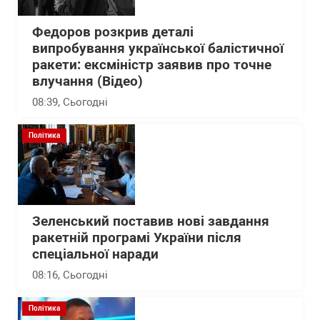
Федоров розкрив деталі
випробування української балістичної
ракети: ексміністр заявив про точне
влучання (Відео)
08:39
, Сьогодні
Політика
Зеленський поставив нові завдання
ракетній програмі України після
спеціальної наради
08:16
, Сьогодні
Політика