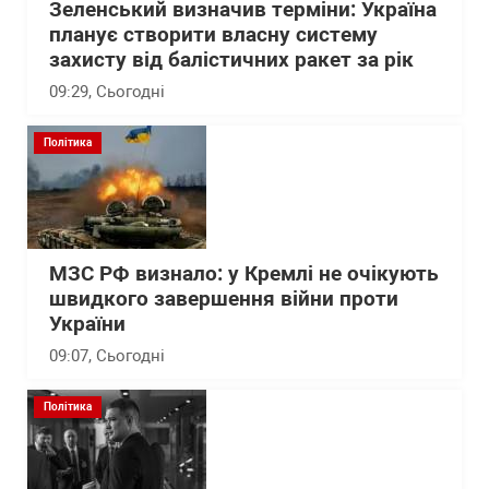
Зеленський визначив терміни: Україна
планує створити власну систему
захисту від балістичних ракет за рік
09:29
, Сьогодні
Політика
МЗС РФ визнало: у Кремлі не очікують
швидкого завершення війни проти
України
09:07
, Сьогодні
Політика