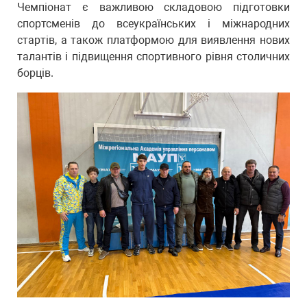
Чемпіонат є важливою складовою підготовки
спортсменів до всеукраїнських і міжнародних
стартів, а також платформою для виявлення нових
талантів і підвищення спортивного рівня столичних
борців.