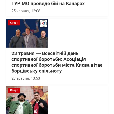
ГУР МО проведе бій на Канарах
25 червня, 12:08
Спорт
23 травня — Всесвітній день
спортивної боротьби: Асоціація
спортивної боротьби міста Києва вітає
борцівську спільноту
23 травня, 13:53
Спорт