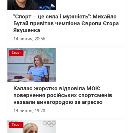
"Спорт – це сила і мужність": Михайло
Бугай привітав чемпіона Європи Єгора
Якушенка
14 липня, 20:56
Спорт
Каллас жорстко відповіла МОК:
повернення російських спортсменів
назвали винагородою за агресію
14 липня, 19:20
Спорт