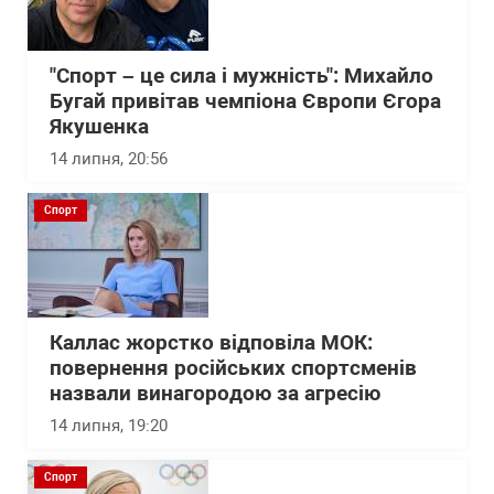
"Спорт – це сила і мужність": Михайло
Бугай привітав чемпіона Європи Єгора
Якушенка
14 липня, 20:56
Спорт
Каллас жорстко відповіла МОК:
повернення російських спортсменів
назвали винагородою за агресію
14 липня, 19:20
Спорт