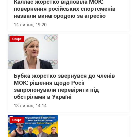
Каллас жорстко відповіла МОК:
повернення російських спортсменів
назвали винагородою за агресію
14 липня, 19:20
Спорт
Бубка жорстко звернувся до членів
МОК: рішення щодо Росії
запропонували перевірити під
обстрілами в Україні
13 липня, 14:14
Спорт