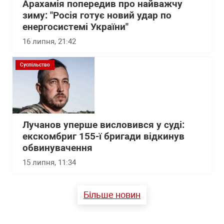
Арахамія попередив про найважчу
зиму: "Росія готує новий удар по
енергосистемі України"
16 липня, 21:42
Суспільство
Лучанов уперше висловився у суді:
екскомбриг 155-ї бригади відкинув
обвинувачення
15 липня, 11:34
Більше новин