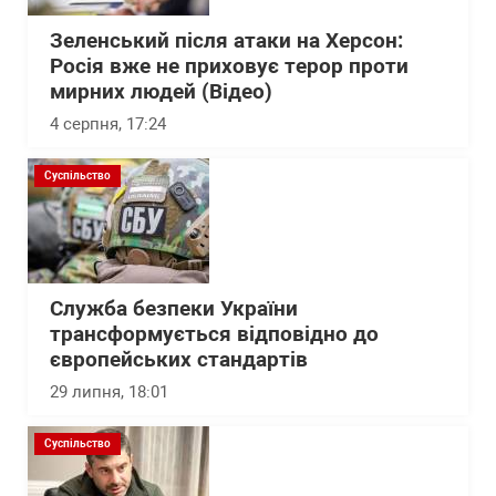
Зеленський після атаки на Херсон:
Росія вже не приховує терор проти
мирних людей (Відео)
4 серпня, 17:24
Суспільство
Служба безпеки України
трансформується відповідно до
європейських стандартів
29 липня, 18:01
Суспільство