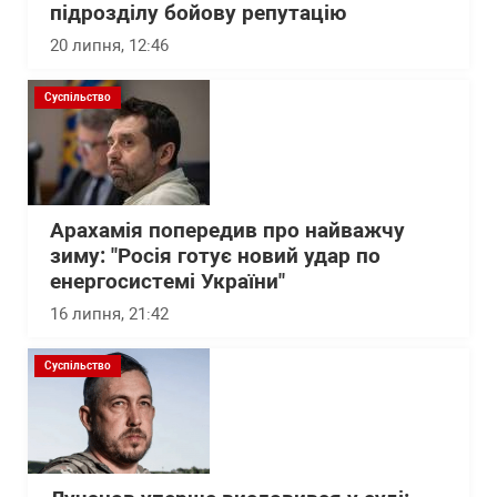
підрозділу бойову репутацію
20 липня, 12:46
Суспільство
Арахамія попередив про найважчу
зиму: "Росія готує новий удар по
енергосистемі України"
16 липня, 21:42
Суспільство