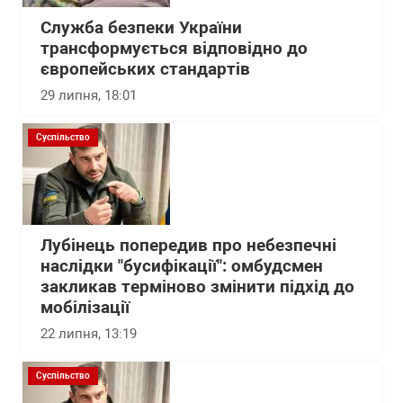
Служба безпеки України
трансформується відповідно до
європейських стандартів
29 липня, 18:01
Суспільство
Лубінець попередив про небезпечні
наслідки "бусифікації": омбудсмен
закликав терміново змінити підхід до
мобілізації
22 липня, 13:19
Суспільство