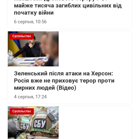
майже тисяча загиблих цивільних від
початку війни
6 серпня, 10:56
Суспільство
Зеленський після атаки на Херсон:
Росія вже не приховує терор проти
мирних людей (Відео)
4 серпня, 17:24
Суспільство