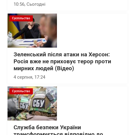
10:56
, Сьогодні
Суспільство
Зеленський після атаки на Херсон:
Росія вже не приховує терор проти
мирних людей (Відео)
4 серпня, 17:24
Суспільство
Служба безпеки України
трансформується відповідно до