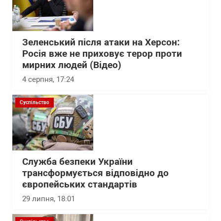
Зеленський після атаки на Херсон:
Росія вже не приховує терор проти
мирних людей (Відео)
4 серпня, 17:24
Суспільство
Служба безпеки України
трансформується відповідно до
європейських стандартів
29 липня, 18:01