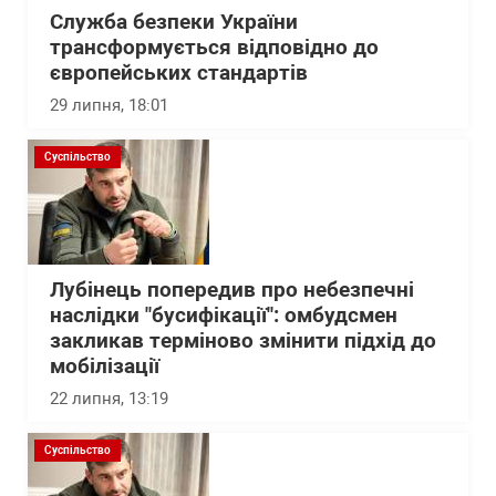
Служба безпеки України
трансформується відповідно до
європейських стандартів
29 липня, 18:01
Суспільство
Лубінець попередив про небезпечні
наслідки "бусифікації": омбудсмен
закликав терміново змінити підхід до
мобілізації
22 липня, 13:19
Суспільство