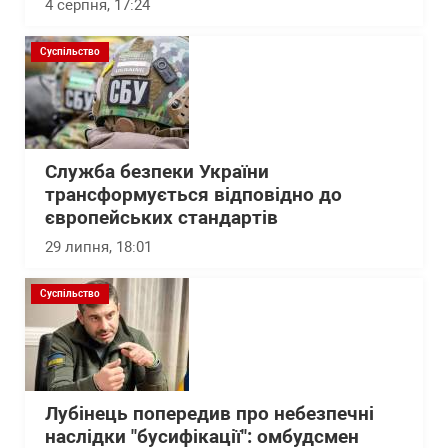
4 серпня, 17:24
Суспільство
Служба безпеки України
трансформується відповідно до
європейських стандартів
29 липня, 18:01
Суспільство
Лубінець попередив про небезпечні
наслідки "бусифікації": омбудсмен