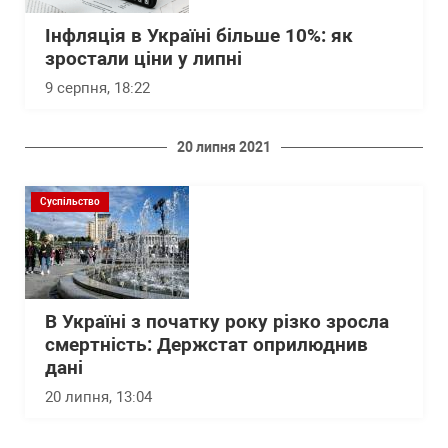
Інфляція в Україні більше 10%: як
зростали ціни у липні
9 серпня, 18:22
20 липня 2021
Суспільство
В Україні з початку року різко зросла
смертність: Держстат оприлюднив
дані
20 липня, 13:04