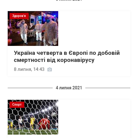
Здоров'я
Україна четверта в Європі по добовій
смертності від коронавірусу
8 липня, 14:43
4 липня 2021
Спорт