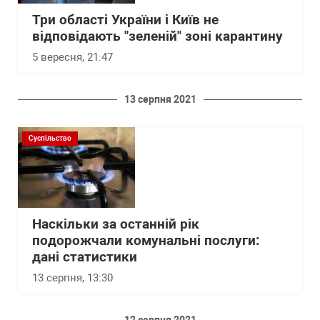
Три області України і Київ не
відповідають "зеленій" зоні карантину
5 вересня, 21:47
13 серпня 2021
Суспільство
Наскільки за останній рік
подорожчали комунальні послуги:
дані статистики
13 серпня, 13:30
12 серпня 2021