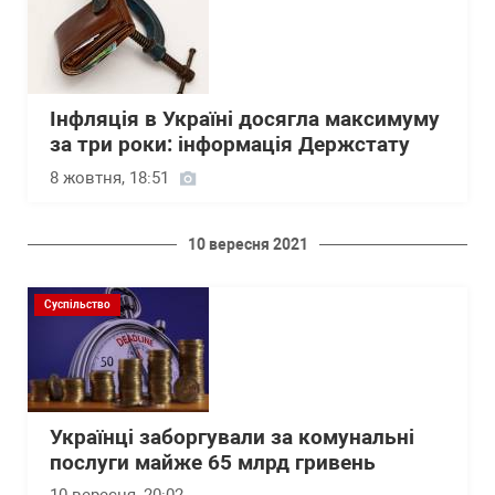
Інфляція в Україні досягла максимуму
за три роки: інформація Держстату
8 жовтня, 18:51
10 вересня 2021
Суспільство
Українці заборгували за комунальні
послуги майже 65 млрд гривень
10 вересня, 20:02