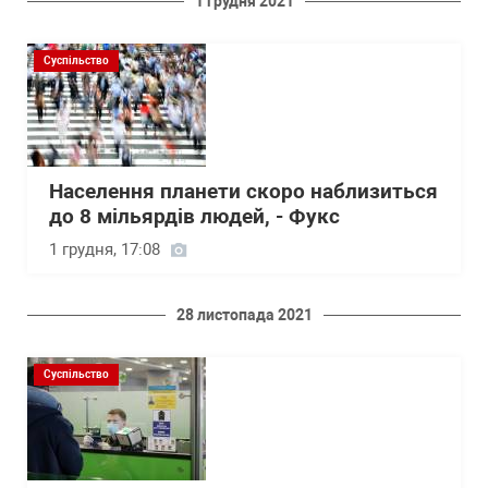
1 грудня 2021
Суспільство
Населення планети скоро наблизиться
до 8 мільярдів людей, - Фукс
1 грудня, 17:08
28 листопада 2021
Суспільство