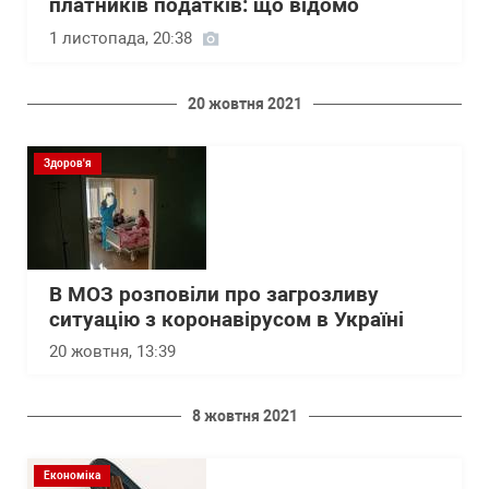
платників податків: що відомо
1 листопада, 20:38
20 жовтня 2021
Здоров'я
В МОЗ розповіли про загрозливу
ситуацію з коронавірусом в Україні
20 жовтня, 13:39
8 жовтня 2021
Економіка