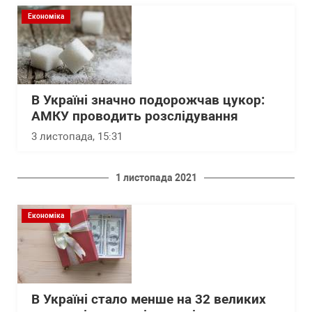
Економіка
В Україні значно подорожчав цукор:
АМКУ проводить розслідування
3 листопада, 15:31
1 листопада 2021
Економіка
В Україні стало менше на 32 великих