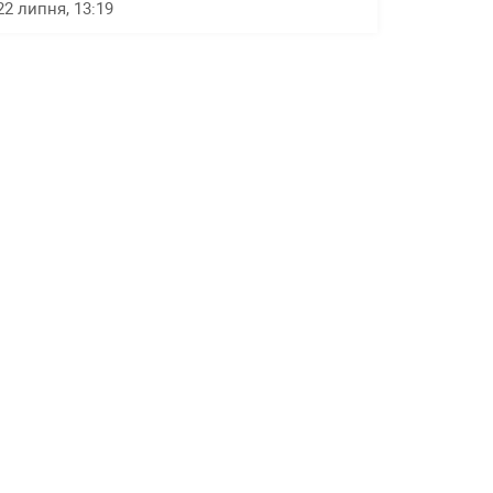
22 липня, 13:19