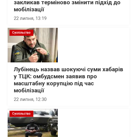
закликав терміново змінити підхід до
мобілізації
22 липня, 13:19
Суспільство
Лубінець назвав шокуючі суми хабарів
у ТЦК: омбудсмен заявив про
масштабну корупцію під час
мобілізації
22 липня, 12:30
Суспільство