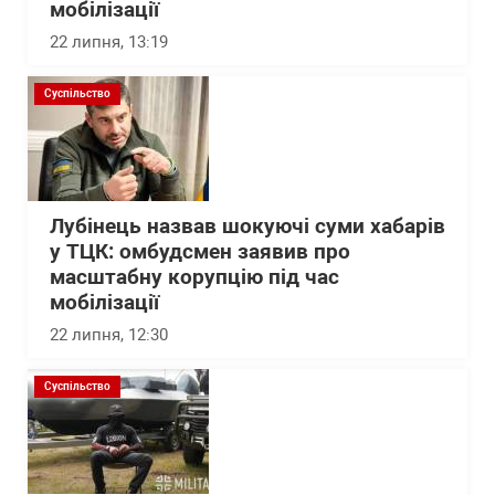
мобілізації
22 липня, 13:19
Суспільство
Лубінець назвав шокуючі суми хабарів
у ТЦК: омбудсмен заявив про
масштабну корупцію під час
мобілізації
22 липня, 12:30
Суспільство