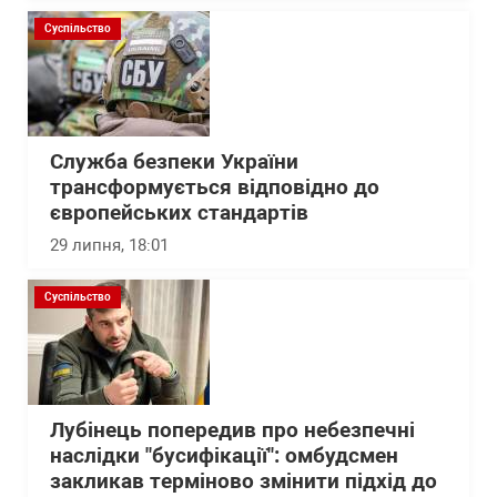
Суспільство
Служба безпеки України
трансформується відповідно до
європейських стандартів
29 липня, 18:01
Суспільство
Лубінець попередив про небезпечні
наслідки "бусифікації": омбудсмен
закликав терміново змінити підхід до