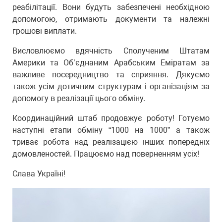
реабілітації. Вони будуть забезпечені необхідною
допомогою, отримають документи та належні
грошові виплати.
Висловлюємо вдячність Сполученим Штатам
Америки та Об’єднаним Арабським Еміратам за
важливе посередництво та сприяння. Дякуємо
також усім дотичним структурам і організаціям за
допомогу в реалізації цього обміну.
Координаційний штаб продовжує роботу! Готуємо
наступні етапи обміну “1000 на 1000” а також
триває робота над реалізацією інших попередніх
домовленостей. Працюємо над поверненням усіх!
Слава Україні!