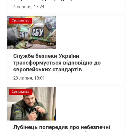
4 серпня, 17:24
Суспільство
Служба безпеки України
трансформується відповідно до
європейських стандартів
29 липня, 18:01
Суспільство
Лубінець попередив про небезпечні