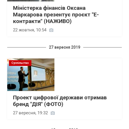
Міністерка фінансів Оксана
Маркарова презентує проєкт "Е-
контракти" (НАЖИВО)
22 жовтня, 10:54
27 вересня 2019
Суспільство
Проект цифрової держави отримав
бренд "ДІЯ" (ФОТО)
27 вересня, 19:32