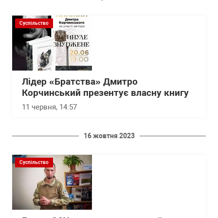
Суспільство
Лідер «Братства» Дмитро
Корчинський презентує власну книгу
11 червня, 14:57
16 жовтня 2023
Суспільство