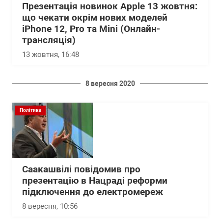
Презентація новинок Apple 13 жовтня:
що чекати окрім нових моделей
iPhone 12, Pro та Mini (Онлайн-
трансляція)
13 жовтня, 16:48
8 вересня 2020
Політика
Саакашвілі повідомив про
презентацію в Нацраді реформи
підключення до електромереж
8 вересня, 10:56