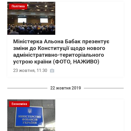
Політика
Міністерка Альона Бабак презентує
зміни до Конституції щодо нового
адміністративно-територіального
устрою країни (ФОТО, НАЖИВО)
23 жовтня, 11:30
22 жовтня 2019
Економіка