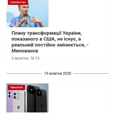
Суспільство
Плану трансформації України,
показаного в США, не існує, а
реальний постійно змінюється, -
Милованов
2 жовтня, 16:13
13 жовтня 2020
Технології