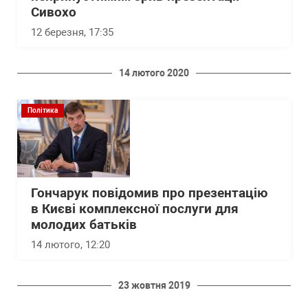
Сивохо
12 березня, 17:35
14 лютого 2020
Політика
Гончарук повідомив про презентацію
в Києві комплексної послуги для
молодих батьків
14 лютого, 12:20
23 жовтня 2019