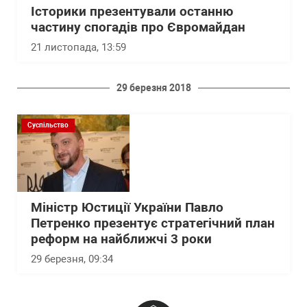
Історики презентували останню
частину спогадів про Євромайдан
21 листопада, 13:59
29 березня 2018
Суспільство
Міністр Юстиції України Павло
Петренко презентує стратегічний план
реформ на найближчі 3 роки
29 березня, 09:34