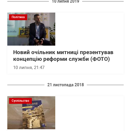
10 липня 2019
Політика
Новий очільник митниці презентував
концепцію реформи служби (ФОТО)
10 липня, 21:47
21 листопада 2018
Суспільство