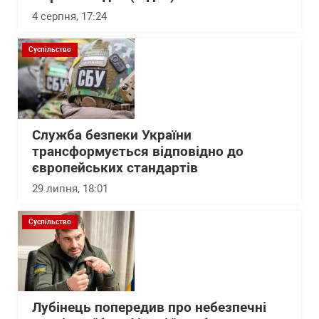
4 серпня, 17:24
Суспільство
Служба безпеки України
трансформується відповідно до
європейських стандартів
29 липня, 18:01
Суспільство
Лубінець попередив про небезпечні