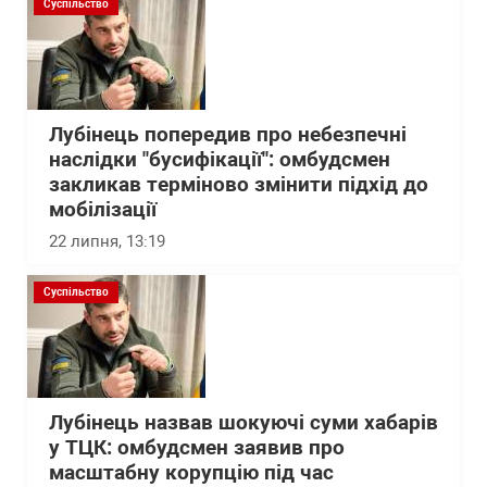
Суспільство
Лубінець попередив про небезпечні
наслідки "бусифікації": омбудсмен
закликав терміново змінити підхід до
мобілізації
22 липня, 13:19
Суспільство
Лубінець назвав шокуючі суми хабарів
у ТЦК: омбудсмен заявив про
масштабну корупцію під час