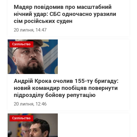
Мадяр повідомив про масштабний
нічний удар: СБС одночасно уразили
сім російських суден
20 липня, 14:47
Суспільство
Андрій Крока очолив 155-ту бригаду:
новий командир пообіцяв повернути
підрозділу бойову репутацію
20 липня, 12:46
Суспільство