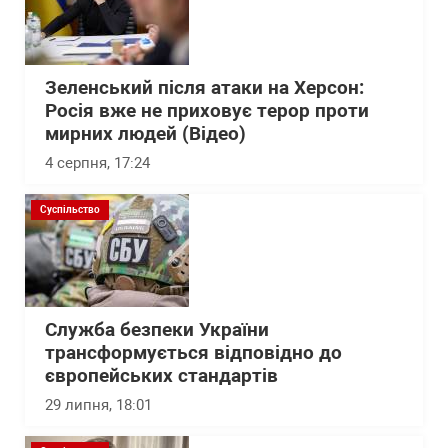
Зеленський після атаки на Херсон:
Росія вже не приховує терор проти
мирних людей (Відео)
4 серпня, 17:24
Суспільство
Служба безпеки України
трансформується відповідно до
європейських стандартів
29 липня, 18:01