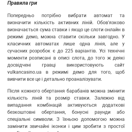
Правила гри
Попередньо потрібно вибрати автомат та
визначити кількість активних ліній. Обов'язково
визначається сума ставки і якщо це слоти онлайн в
режимі демо, можна ставити скільки завгодно. У
класичних автоматах лише одна лінія, але у
сучасних розробок є до 225 варіантів. Усі технічні
моменти розписані в описі слота, до того ж деякі
досвідчені гравці використовують сайт
vulkancasino.ua в режимі демо для того, щоб
вивчити все це і детально проаналізувати.
Після кожного обертання барабанів можна змінити
кількість ліній та розмір ставки. Залежно від
випадання комбінацій активуються додаткові
безкоштовні обертання, бонусні раунди або
спеціальні символи. З їхньою допомогою можна
замінити звичайні іконки і цим зробити з простої