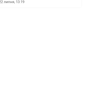
22 липня, 13:19