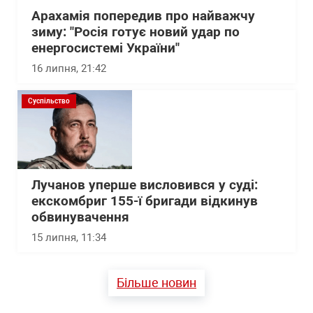
Арахамія попередив про найважчу
зиму: "Росія готує новий удар по
енергосистемі України"
16 липня, 21:42
Суспільство
Лучанов уперше висловився у суді:
екскомбриг 155-ї бригади відкинув
обвинувачення
15 липня, 11:34
Більше новин