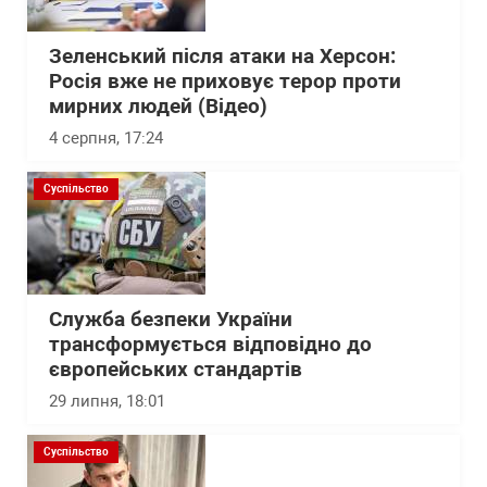
Зеленський після атаки на Херсон:
Росія вже не приховує терор проти
мирних людей (Відео)
4 серпня, 17:24
Суспільство
Служба безпеки України
трансформується відповідно до
європейських стандартів
29 липня, 18:01
Суспільство