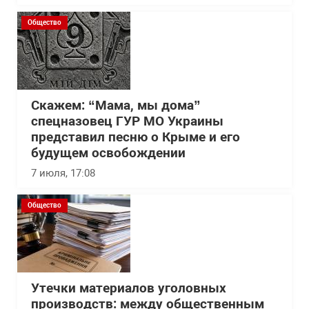
Общество
Скажем: “Мама, мы дома”
спецназовец ГУР МО Украины
представил песню о Крыме и его
будущем освобождении
7 июля, 17:08
Общество
Утечки материалов уголовных
производств: между общественным