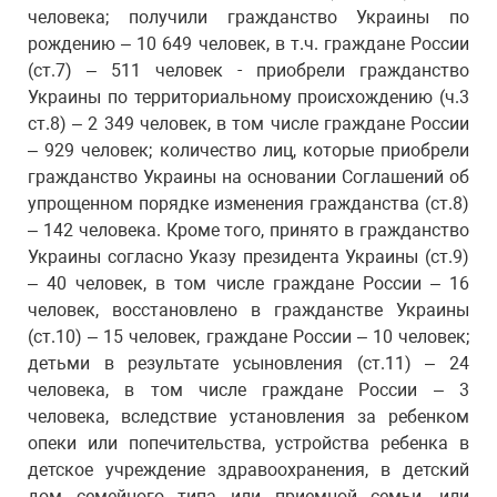
человека; получили гражданство Украины по
рождению – 10 649 человек, в т.ч. граждане России
(ст.7) – 511 человек - приобрели гражданство
Украины по территориальному происхождению (ч.3
ст.8) – 2 349 человек, в том числе граждане России
– 929 человек; количество лиц, которые приобрели
гражданство Украины на основании Соглашений об
упрощенном порядке изменения гражданства (ст.8)
– 142 человека. Кроме того, принято в гражданство
Украины согласно Указу президента Украины (ст.9)
– 40 человек, в том числе граждане России – 16
человек, восстановлено в гражданстве Украины
(ст.10) – 15 человек, граждане России – 10 человек;
детьми в результате усыновления (ст.11) – 24
человека, в том числе граждане России – 3
человека, вследствие установления за ребенком
опеки или попечительства, устройства ребенка в
детское учреждение здравоохранения, в детский
дом семейного типа или приемной семьи, или