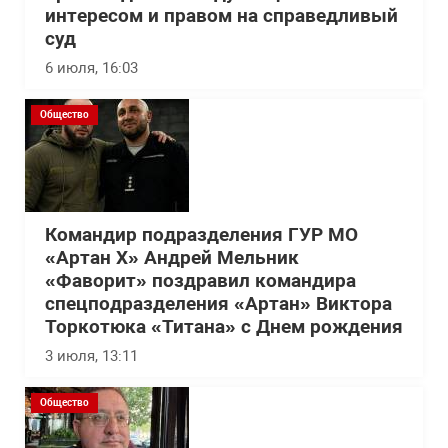
интересом и правом на справедливый
суд
6 июля, 16:03
Общество
Командир подразделения ГУР МО
«Артан Х» Андрей Мельник
«Фаворит» поздравил командира
спецподразделения «Артан» Виктора
Торкотюка «Титана» с Днем рождения
3 июля, 13:11
Общество