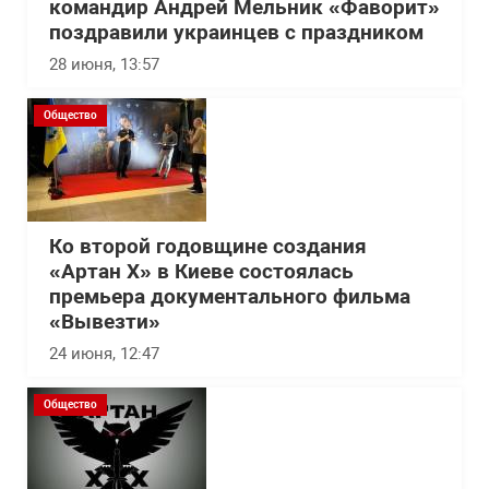
командир Андрей Мельник «Фаворит»
поздравили украинцев с праздником
28 июня, 13:57
Общество
Ко второй годовщине создания
«Артан Х» в Киеве состоялась
премьера документального фильма
«Вывезти»
24 июня, 12:47
Общество