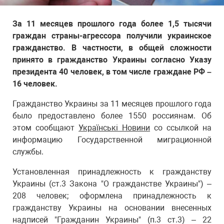
За 11 месяцев прошлого года более 1,5 тысячи
граждан страны-агрессора получили украинское
гражданство. В частности, в общей сложности
принято в гражданство Украины согласно Указу
президента 40 человек, в том числе граждане РФ –
16 человек.
Гражданство Украины за 11 месяцев прошлого года
было предоставлено более 1550 россиянам. Об
этом сообщают
Українські Новини
со ссылкой на
информацию Государственной миграционной
службы.
Установленная принадлежность к гражданству
Украины (ст.3 Закона "О гражданстве Украины") –
208 человек; оформлена принадлежность к
гражданству Украины на основании внесенных
надписей "Гражданин Украины" (п.3 ст.3) – 22