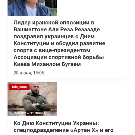
Лидер иранской оппозиции в
Вашингтоне Али Реза Резазаде
поздравил украинцев с Днем
Конституции и обсудил развитие
спорта с вице-президентом
Ассоциации спортивной борьбы
Киева Михаилом Бугаем
28 июня, 15:05
Общество
Ко Дню Конституции Украины:
спецподразделение «Артан Х» и его