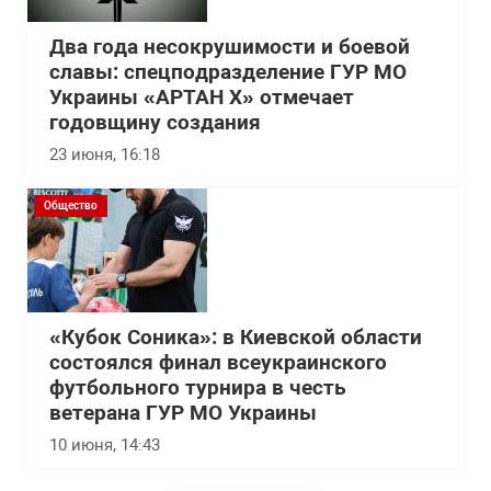
Два года несокрушимости и боевой
славы: спецподразделение ГУР МО
Украины «АРТАН Х» отмечает
годовщину создания
23 июня, 16:18
Общество
«Кубок Соника»: в Киевской области
состоялся финал всеукраинского
футбольного турнира в честь
ветерана ГУР МО Украины
10 июня, 14:43