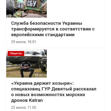
Служба безопасности Украины
трансформируется в соответствии с
европейскими стандартами
29 июля, 18:01
Общество
«Украина держит козыри»:
спецназовец ГУР Девятый рассказал
о новых возможностях морских
дронов Katran
22 июля, 11:05