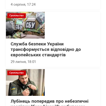
4 серпня, 17:24
Суспільство
Служба безпеки України
трансформується відповідно до
європейських стандартів
29 липня, 18:01
Суспільство
Лубінець попередив про небезпечні