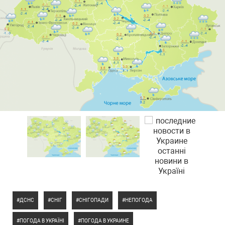
ДСНС
СНІГ
СНІГОПАДИ
НЕПОГОДА
ПОГОДА В УКРАЇНІ
ПОГОДА В УКРАИНЕ