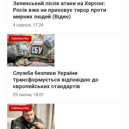
Зеленський після атаки на Херсон:
Росія вже не приховує терор проти
мирних людей (Відео)
4 серпня, 17:24
Суспільство
Служба безпеки України
трансформується відповідно до
європейських стандартів
29 липня, 18:01
Суспільство