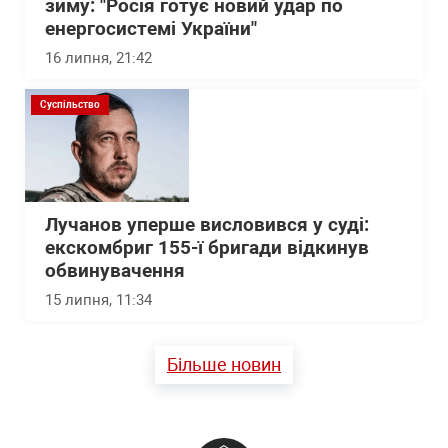
зиму: "Росія готує новий удар по
енергосистемі України"
16 липня, 21:42
Суспільство
Лучанов уперше висловився у суді:
екскомбриг 155-ї бригади відкинув
обвинувачення
15 липня, 11:34
Більше новин