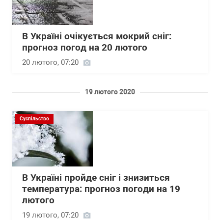
В Україні очікується мокрий сніг:
прогноз погод на 20 лютого
20 лютого, 07:20
19 лютого 2020
Суспільство
В Україні пройде сніг і знизиться
температура: прогноз погоди на 19
лютого
19 лютого, 07:20