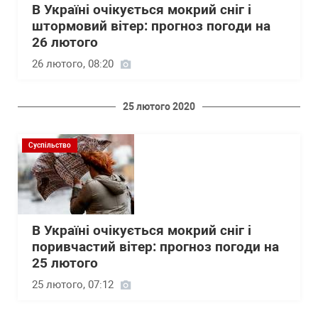
В Україні очікується мокрий сніг і
штормовий вітер: прогноз погоди на
26 лютого
26 лютого, 08:20
25 лютого 2020
Суспільство
В Україні очікується мокрий сніг і
поривчастий вітер: прогноз погоди на
25 лютого
25 лютого, 07:12