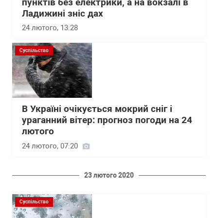
пунктів без електрики, а на вокзалі в
Ладижині зніс дах
24 лютого, 13:28
Суспільство
В Україні очікується мокрий сніг і
ураганний вітер: прогноз погоди на 24
лютого
24 лютого, 07:20
23 лютого 2020
Суспільство