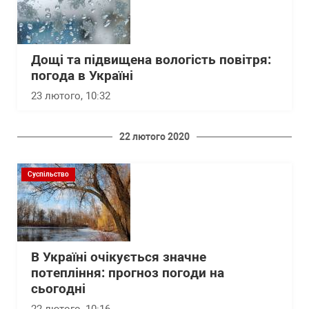
Дощі та підвищена вологість повітря:
погода в Україні
23 лютого, 10:32
22 лютого 2020
Суспільство
В Україні очікується значне
потепління: прогноз погоди на
сьогодні