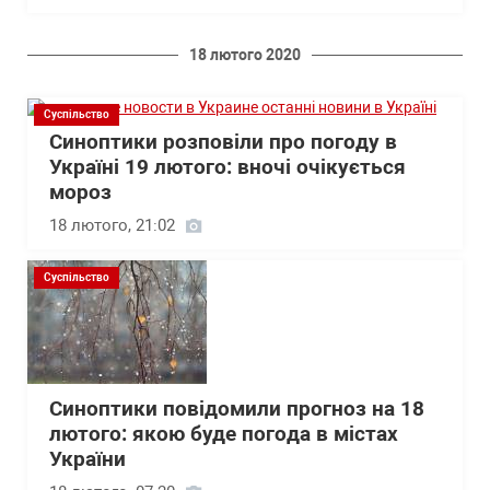
18 лютого 2020
Суспільство
Синоптики розповіли про погоду в
Україні 19 лютого: вночі очікується
мороз
18 лютого, 21:02
Суспільство
Синоптики повідомили прогноз на 18
лютого: якою буде погода в містах
України