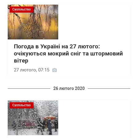
Суспільство
Погода в Україні на 27 лютого:
очікуються мокрий сніг та штормовий
вітер
27 лютого, 07:15
26 лютого 2020
Суспільство