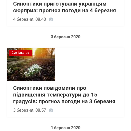
Синоптики приготували українцям
сюрприз: прогноз погоди на 4 березня
4 березня, 08:40
3 березня 2020
Суспільство
Синоптики повідомили про
підвищення температури до 15
градусів: прогноз погоди на 3 березня
3 березня, 08:57
1 березня 2020