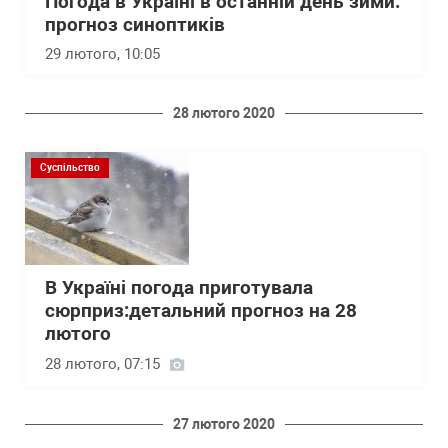
Погода в Україні в останній день зими:
прогноз синоптиків
29 лютого, 10:05
28 лютого 2020
Суспільство
В Україні погода приготувала
сюрприз:детальний прогноз на 28
лютого
28 лютого, 07:15
27 лютого 2020