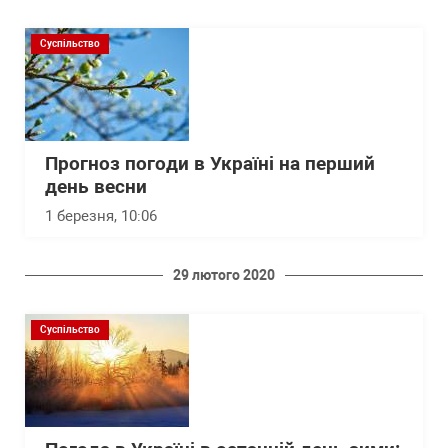
Суспільство
Прогноз погоди в Україні на перший
день весни
1 березня, 10:06
29 лютого 2020
Суспільство