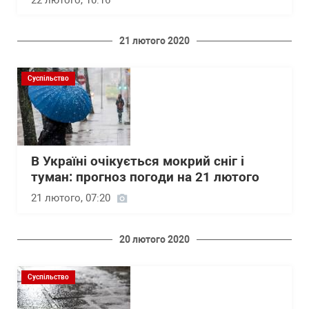
22 лютого, 10:16
21 лютого 2020
Суспільство
В Україні очікується мокрий сніг і
туман: прогноз погоди на 21 лютого
21 лютого, 07:20
20 лютого 2020
Суспільство