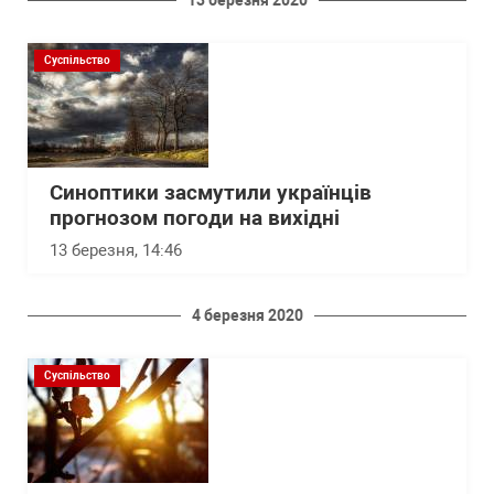
13 березня 2020
Суспільство
Синоптики засмутили українців
прогнозом погоди на вихідні
13 березня, 14:46
4 березня 2020
Суспільство