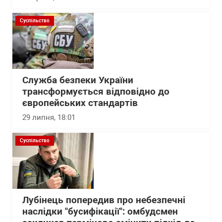
Суспільство
Служба безпеки України
трансформується відповідно до
європейських стандартів
29 липня, 18:01
Суспільство
Лубінець попередив про небезпечні
наслідки "бусифікації": омбудсмен