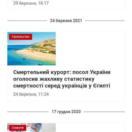
29 березня, 18:17
24 березня 2021
Суспільство
Смертельний курорт: посол України
оголосив жахливу статистику
смертності серед українців у Єгипті
24 березня, 11:24
17 грудня 2020
Сюжети