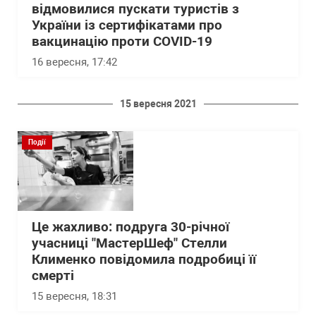
відмовилися пускати туристів з
України із сертифікатами про
вакцинацію проти COVID-19
16 вересня, 17:42
15 вересня 2021
Події
Це жахливо: подруга 30-річної
учасниці "МастерШеф" Стелли
Клименко повідомила подробиці її
смерті
15 вересня, 18:31