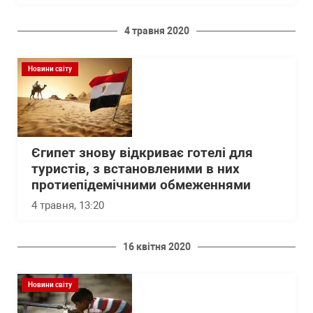
4 травня 2020
Новини світу
Єгипет знову відкриває готелі для
туристів, з встановленими в них
протиепідемічними обмеженнями
4 травня, 13:20
16 квітня 2020
Новини світу