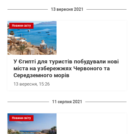
13 вересня 2021
Новини світу
У Єгипті для туристів побудували нові
міста на узбережжях Червоного та
Середземного морів
13 вересня, 15:26
11 серпня 2021
Новини світу