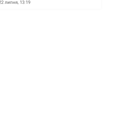
22 липня, 13:19