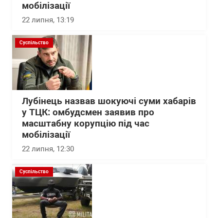
мобілізації
22 липня, 13:19
Суспільство
Лубінець назвав шокуючі суми хабарів
у ТЦК: омбудсмен заявив про
масштабну корупцію під час
мобілізації
22 липня, 12:30
Суспільство