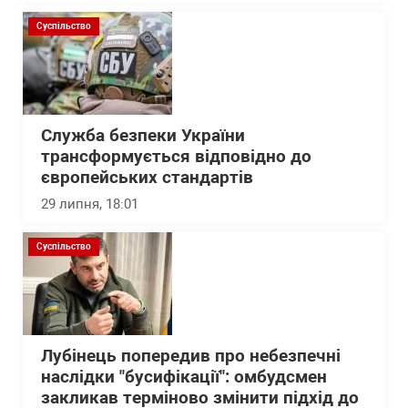
Суспільство
Служба безпеки України
трансформується відповідно до
європейських стандартів
29 липня, 18:01
Суспільство
Лубінець попередив про небезпечні
наслідки "бусифікації": омбудсмен
закликав терміново змінити підхід до