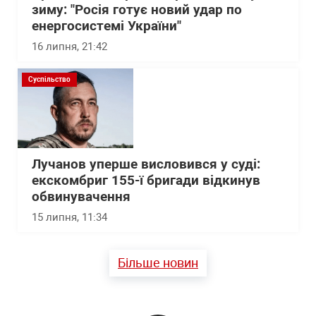
зиму: "Росія готує новий удар по
енергосистемі України"
16 липня, 21:42
Суспільство
Лучанов уперше висловився у суді:
екскомбриг 155-ї бригади відкинув
обвинувачення
15 липня, 11:34
Більше новин