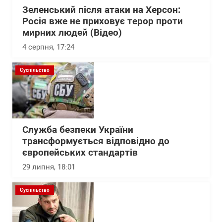
Зеленський після атаки на Херсон:
Росія вже не приховує терор проти
мирних людей (Відео)
4 серпня, 17:24
Суспільство
Служба безпеки України
трансформується відповідно до
європейських стандартів
29 липня, 18:01
Суспільство