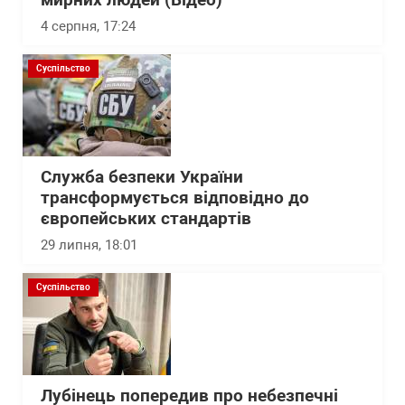
мирних людей (Відео)
4 серпня, 17:24
Суспільство
Служба безпеки України
трансформується відповідно до
європейських стандартів
29 липня, 18:01
Суспільство
Лубінець попередив про небезпечні