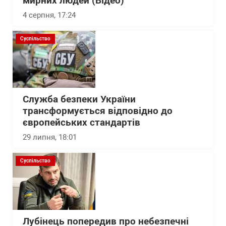
мирних людей (Відео)
4 серпня, 17:24
Суспільство
Служба безпеки України
трансформується відповідно до
європейських стандартів
29 липня, 18:01
Суспільство
Лубінець попередив про небезпечні