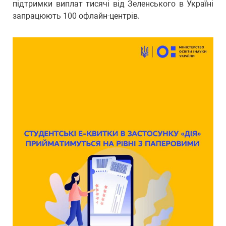
підтримки виплат тисячі від Зеленського в Україні
запрацюють 100 офлайн-центрів.