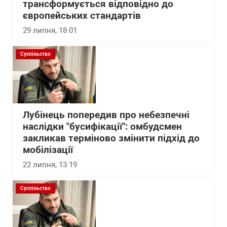
трансформується відповідно до
європейських стандартів
29 липня, 18:01
Суспільство
Лубінець попередив про небезпечні
наслідки "бусифікації": омбудсмен
закликав терміново змінити підхід до
мобілізації
22 липня, 13:19
Суспільство