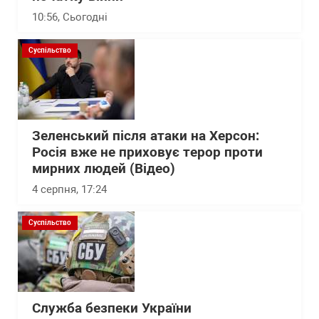
10:56
, Сьогодні
Суспільство
Зеленський після атаки на Херсон:
Росія вже не приховує терор проти
мирних людей (Відео)
4 серпня, 17:24
Суспільство
Служба безпеки України