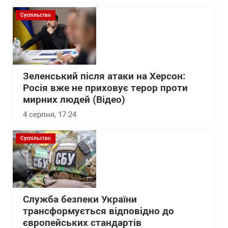
Суспільство
Зеленський після атаки на Херсон:
Росія вже не приховує терор проти
мирних людей (Відео)
4 серпня, 17:24
Суспільство
Служба безпеки України
трансформується відповідно до
європейських стандартів