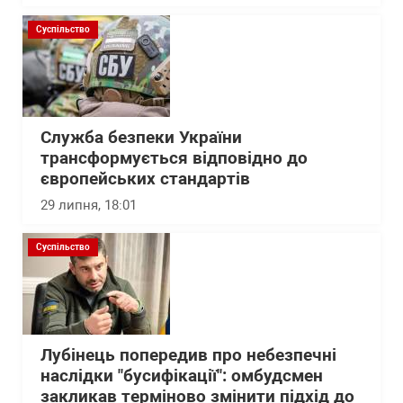
Суспільство
Служба безпеки України
трансформується відповідно до
європейських стандартів
29 липня, 18:01
Суспільство
Лубінець попередив про небезпечні
наслідки "бусифікації": омбудсмен
закликав терміново змінити підхід до