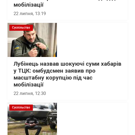
мобілізації
22 липня, 13:19
Суспільство
Лубінець назвав шокуючі суми хабарів
у ТЦК: омбудсмен заявив про
масштабну корупцію під час
мобілізації
22 липня, 12:30
Суспільство