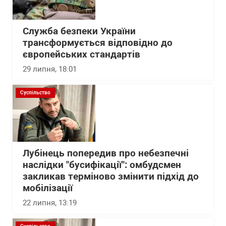
Служба безпеки України
трансформується відповідно до
європейських стандартів
29 липня, 18:01
Суспільство
Лубінець попередив про небезпечні
наслідки "бусифікації": омбудсмен
закликав терміново змінити підхід до
мобілізації
22 липня, 13:19