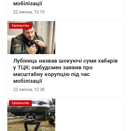
мобілізації
22 липня, 13:19
Суспільство
Лубінець назвав шокуючі суми хабарів
у ТЦК: омбудсмен заявив про
масштабну корупцію під час
мобілізації
22 липня, 12:30
Суспільство