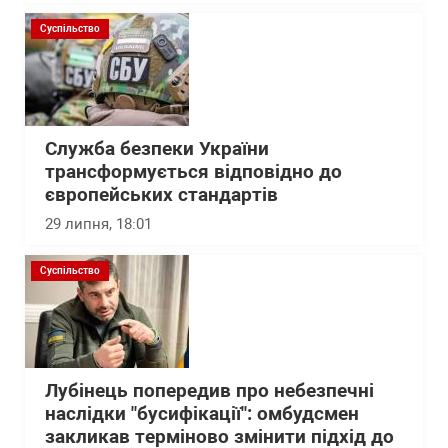
Суспільство
Служба безпеки України
трансформується відповідно до
європейських стандартів
29 липня, 18:01
Суспільство
Лубінець попередив про небезпечні
наслідки "бусифікації": омбудсмен
закликав терміново змінити підхід до